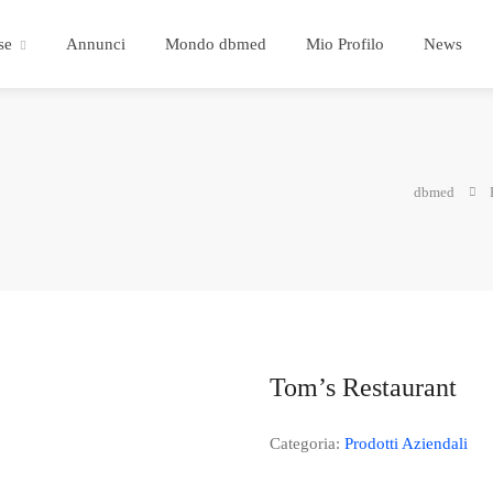
se
Annunci
Mondo dbmed
Mio Profilo
News
dbmed
Tom’s Restaurant
Categoria:
Prodotti Aziendali