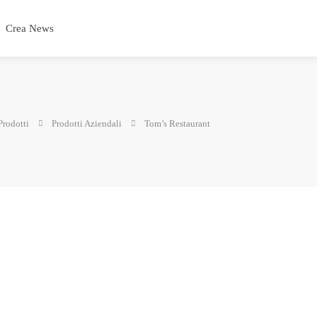
Crea News
Prodotti
Prodotti Aziendali
Tom’s Restaurant