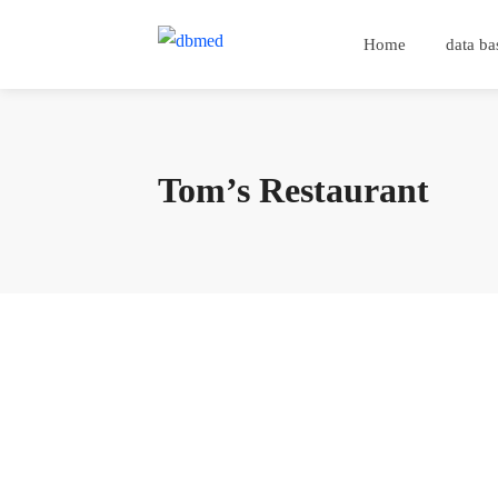
Home
data ba
Tom’s Restaurant