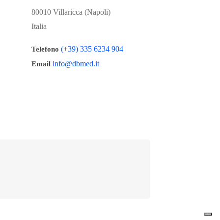
80010 Villaricca (Napoli)
Italia
(+39) 335 6234 904
Telefono
info@dbmed.it
Email