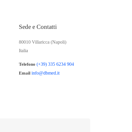
Sede e Contatti
80010 Villaricca (Napoli)
Italia
(+39) 335 6234 904
Telefono
info@dbmed.it
Email