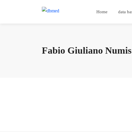
Home
data ba
Fabio Giuliano Numis