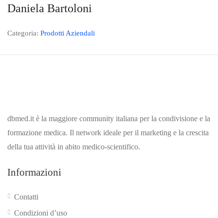
Daniela Bartoloni
Categoria:
Prodotti Aziendali
dbmed.it è la maggiore community italiana per la condivisione e la
formazione medica. Il network ideale per il marketing e la crescita
della tua attività in abito medico-scientifico.
Informazioni
Contatti
Condizioni d’uso