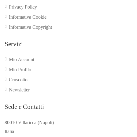
Privacy Policy
Informativa Cookie
Informativa Copyright
Servizi
Mio Account
Mio Profilo
Cruscotto
Newsletter
Sede e Contatti
80010 Villaricca (Napoli)
Italia