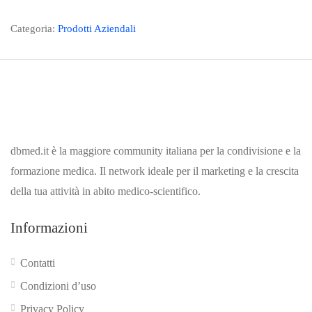
Categoria:
Prodotti Aziendali
dbmed.it è la maggiore community italiana per la condivisione e la
formazione medica. Il network ideale per il marketing e la crescita
della tua attività in abito medico-scientifico.
Informazioni
Contatti
Condizioni d’uso
Privacy Policy