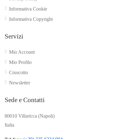
Informativa Cookie
Informativa Copyright
Servizi
Mio Account
Mio Profilo
Cruscotto
Newsletter
Sede e Contatti
80010 Villaricca (Napoli)
Italia