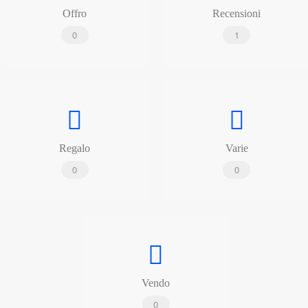
Offro
Recensioni
0
1
Regalo
Varie
0
0
Vendo
0