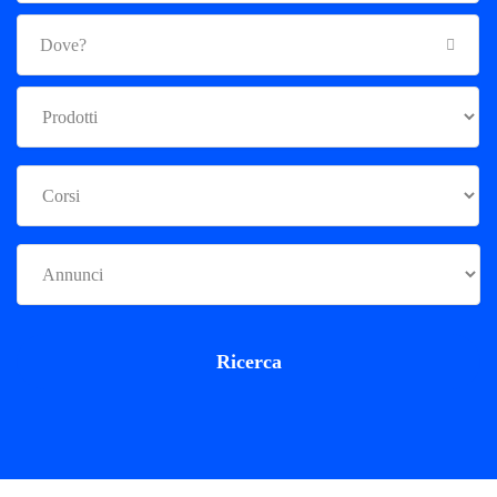
Ricerca