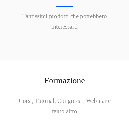
Tantissimi prodotti che potrebbero
interessarti
Formazione
Corsi, Tutorial, Congressi , Webinar e
tanto altro