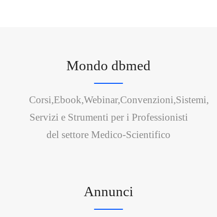
Mondo dbmed
Corsi,Ebook,Webinar,Convenzioni,Sistemi,
Servizi e Strumenti per i Professionisti
del settore Medico-Scientifico
Annunci