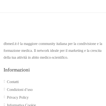
dbmed.it è la maggiore community italiana per la condivisione e la
formazione medica. Il network ideale per il marketing e la crescita
della tua attività in abito medico-scientifico.
Informazioni
Contatti
Condizioni d’uso
Privacy Policy
Informativa Cookie