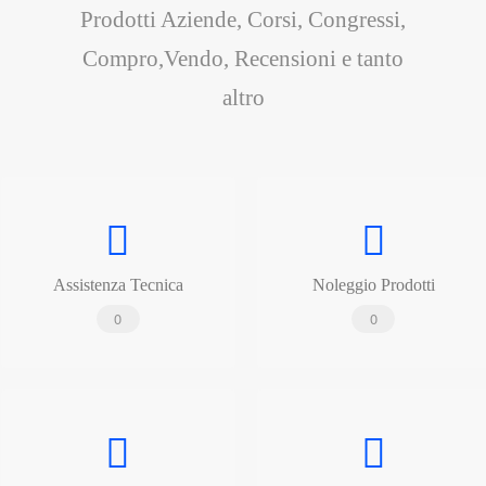
Prodotti Aziende, Corsi, Congressi,
Compro,Vendo, Recensioni e tanto
altro
Assistenza Tecnica
Noleggio Prodotti
0
0