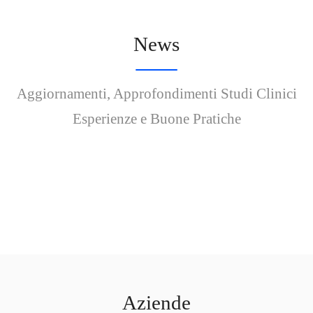
News
Aggiornamenti, Approfondimenti Studi Clinici
Esperienze e Buone Pratiche
Aziende