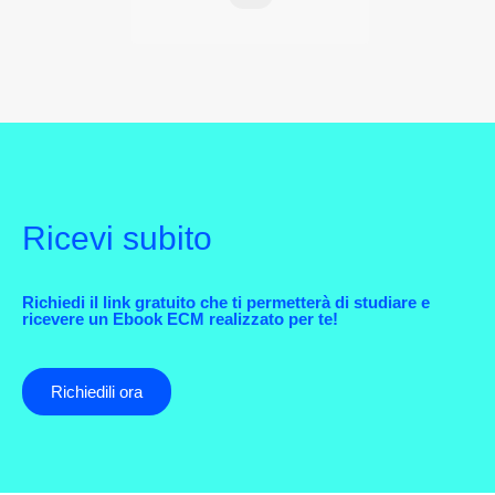
Ricevi subito
Richiedi il link gratuito che ti permetterà di studiare e
ricevere un Ebook ECM realizzato per te!
Richiedili ora