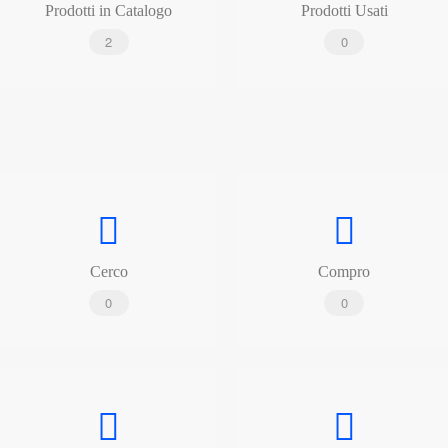
Prodotti in Catalogo
Prodotti Usati
2
0
Cerco
Compro
0
0